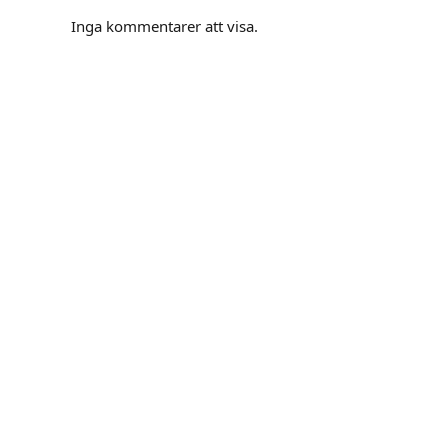
Inga kommentarer att visa.