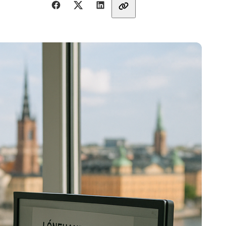
Dela med vänner