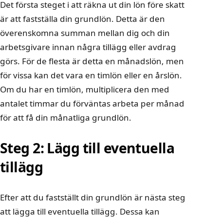
Det första steget i att räkna ut din lön före skatt
är att fastställa din grundlön. Detta är den
överenskomna summan mellan dig och din
arbetsgivare innan några tillägg eller avdrag
görs. För de flesta är detta en månadslön, men
för vissa kan det vara en timlön eller en årslön.
Om du har en timlön, multiplicera den med
antalet timmar du förväntas arbeta per månad
för att få din månatliga grundlön.
Steg 2: Lägg till eventuella
tillägg
Efter att du fastställt din grundlön är nästa steg
att lägga till eventuella tillägg. Dessa kan