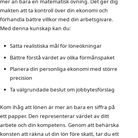
mer än bara en matematisk övning. Det ger dig
makten att ta kontroll över din ekonomi och
förhandla bättre villkor med din arbetsgivare.
Med denna kunskap kan du:
Sätta realistiska mål för löneökningar
Bättre förstå värdet av olika förmånspaket
Planera din personliga ekonomi med större
precision
Ta välgrundade beslut om jobbytesförslag
Kom ihåg att lönen är mer än bara en siffra på
ett papper. Den representerar värdet av ditt
arbete och din kompetens. Genom att behärska
konsten att räkna ut din lön före skatt, tar du ett