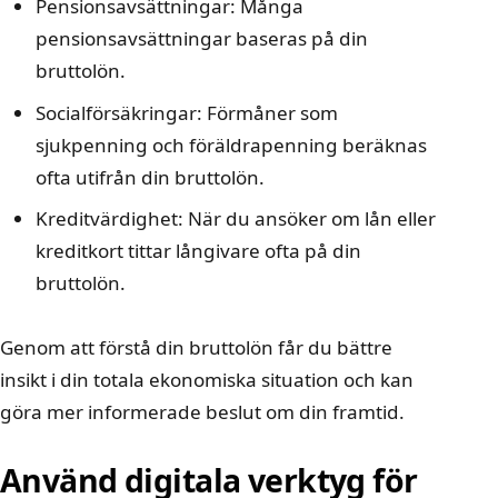
Pensionsavsättningar: Många
pensionsavsättningar baseras på din
bruttolön.
Socialförsäkringar: Förmåner som
sjukpenning och föräldrapenning beräknas
ofta utifrån din bruttolön.
Kreditvärdighet: När du ansöker om lån eller
kreditkort tittar långivare ofta på din
bruttolön.
Genom att förstå din bruttolön får du bättre
insikt i din totala ekonomiska situation och kan
göra mer informerade beslut om din framtid.
Använd digitala verktyg för