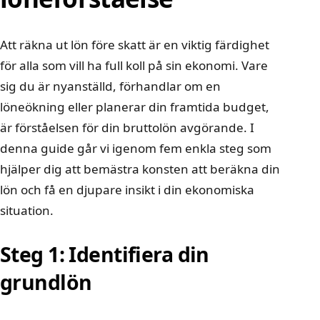
Att räkna ut lön före skatt är en viktig färdighet
för alla som vill ha full koll på sin ekonomi. Vare
sig du är nyanställd, förhandlar om en
löneökning eller planerar din framtida budget,
är förståelsen för din bruttolön avgörande. I
denna guide går vi igenom fem enkla steg som
hjälper dig att bemästra konsten att
beräkna din
lön
och få en djupare insikt i din ekonomiska
situation.
Steg 1: Identifiera din
grundlön