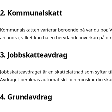
2. Kommunalskatt
Kommunalskatten varierar beroende på var du bor. 
än andra, vilket kan ha en betydande inverkan på din
3. Jobbskatteavdrag
Jobbskatteavdraget är en skattelättnad som syftar til
Avdraget beräknas automatiskt och minskar din skatt
4. Grundavdrag