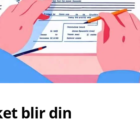
et blir din