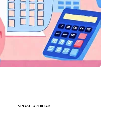
SENASTE ARTIKLAR