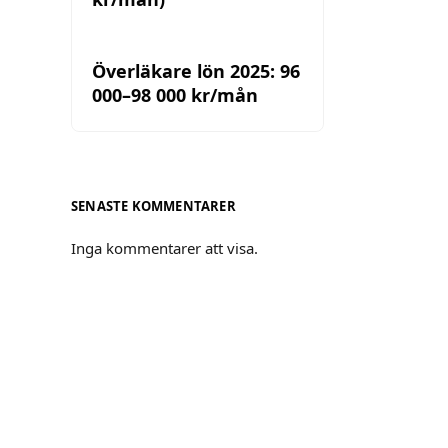
Överläkare lön 2025: 96
000–98 000 kr/mån
SENASTE KOMMENTARER
Inga kommentarer att visa.