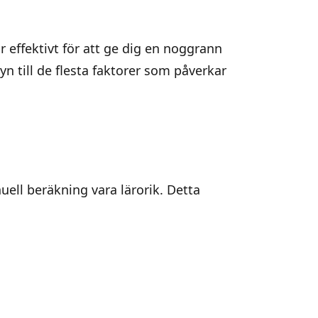
 effektivt
för att ge dig en noggrann
n till de flesta faktorer som påverkar
uell beräkning vara lärorik. Detta