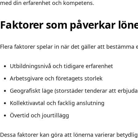
med din erfarenhet och kompetens.
Faktorer som påverkar lön
Flera faktorer spelar in när det gäller att bestämma e
Utbildningsnivå och tidigare erfarenhet
Arbetsgivare och företagets storlek
Geografiskt läge (storstäder tenderar att erbjuda
Kollektivavtal och facklig anslutning
Övertid och jourtillägg
Dessa faktorer kan göra att lönerna varierar betydligt