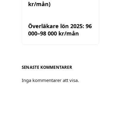
kr/mån)
Överläkare lön 2025: 96
000–98 000 kr/mån
SENASTE KOMMENTARER
Inga kommentarer att visa.