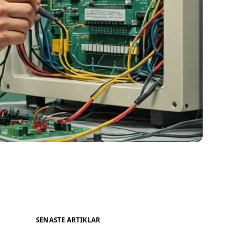
SENASTE ARTIKLAR