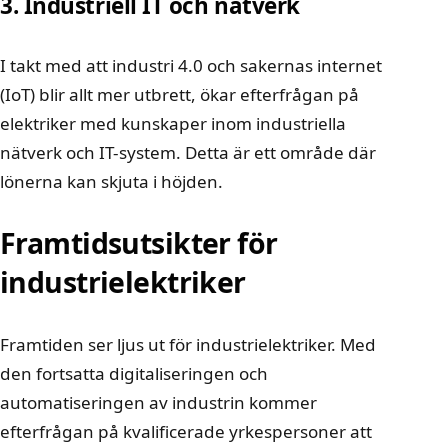
3. Industriell IT och nätverk
I takt med att industri 4.0 och sakernas internet
(IoT) blir allt mer utbrett, ökar efterfrågan på
elektriker med kunskaper inom industriella
nätverk och IT-system. Detta är ett område där
lönerna kan skjuta i höjden.
Framtidsutsikter för
industrielektriker
Framtiden ser ljus ut för industrielektriker. Med
den fortsatta digitaliseringen och
automatiseringen av industrin kommer
efterfrågan på kvalificerade yrkespersoner att