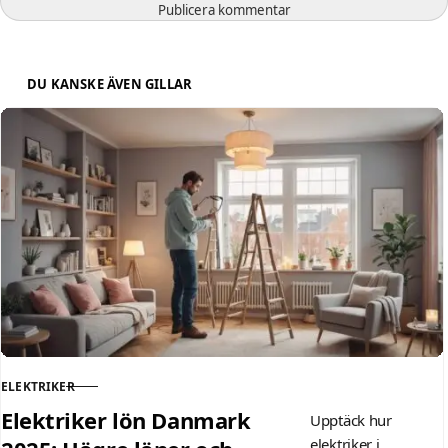
Publicera kommentar
DU KANSKE ÄVEN GILLAR
ELEKTRIKER
KATEGORI
Elektriker lön Danmark
Upptäck hur
elektriker i