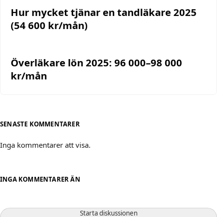
Hur mycket tjänar en tandläkare 2025
(54 600 kr/mån)
Överläkare lön 2025: 96 000–98 000
kr/mån
SENASTE KOMMENTARER
Inga kommentarer att visa.
INGA KOMMENTARER ÄN
Starta diskussionen