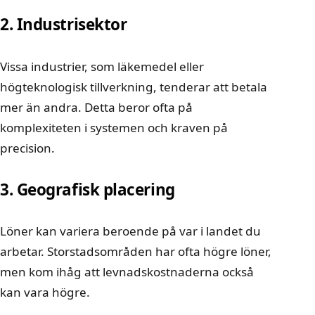
2. Industrisektor
Vissa industrier, som läkemedel eller
högteknologisk tillverkning, tenderar att betala
mer än andra. Detta beror ofta på
komplexiteten i systemen och kraven på
precision.
3. Geografisk placering
Löner kan variera beroende på var i landet du
arbetar. Storstadsområden har ofta högre löner,
men kom ihåg att levnadskostnaderna också
kan vara högre.