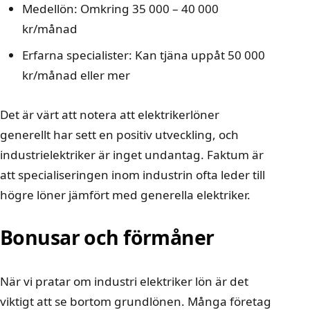
Medellön: Omkring 35 000 – 40 000
kr/månad
Erfarna specialister: Kan tjäna uppåt 50 000
kr/månad eller mer
Det är värt att notera att
elektrikerlöner
generellt har sett en positiv utveckling
, och
industrielektriker är inget undantag. Faktum är
att specialiseringen inom industrin ofta leder till
högre löner jämfört med generella elektriker.
Bonusar och förmåner
När vi pratar om industri elektriker lön är det
viktigt att se bortom grundlönen. Många företag