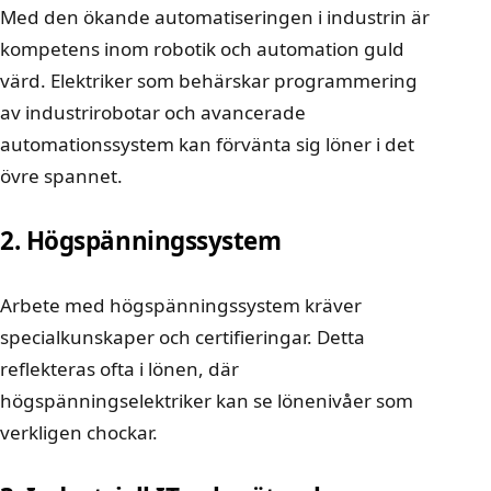
Med den ökande automatiseringen i industrin är
kompetens inom robotik och automation guld
värd. Elektriker som behärskar programmering
av industrirobotar och avancerade
automationssystem kan förvänta sig löner i det
övre spannet.
2. Högspänningssystem
Arbete med högspänningssystem kräver
specialkunskaper och certifieringar. Detta
reflekteras ofta i lönen, där
högspänningselektriker kan se lönenivåer som
verkligen chockar
.