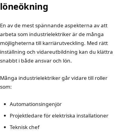
löneökning
En av de mest spännande aspekterna av att
arbeta som industrielektriker är de många
möjligheterna till karriärutveckling. Med rätt
inställning och vidareutbildning kan du klättra
snabbt i både ansvar och lön.
Många industrielektriker går vidare till roller
som:
Automationsingenjör
Projektledare för elektriska installationer
Teknisk chef