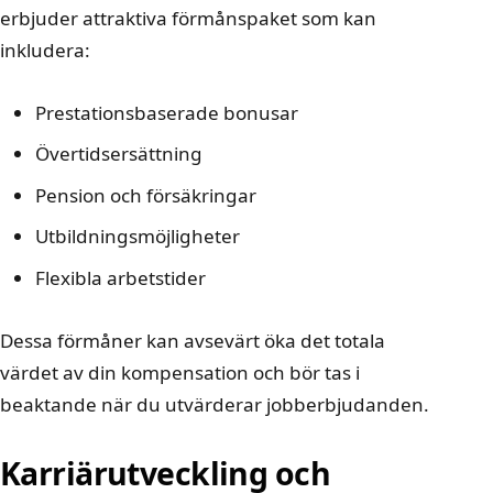
erbjuder attraktiva förmånspaket som kan
inkludera:
Prestationsbaserade bonusar
Övertidsersättning
Pension och försäkringar
Utbildningsmöjligheter
Flexibla arbetstider
Dessa förmåner kan avsevärt öka det totala
värdet av din kompensation och bör tas i
beaktande när du utvärderar jobberbjudanden.
Karriärutveckling och