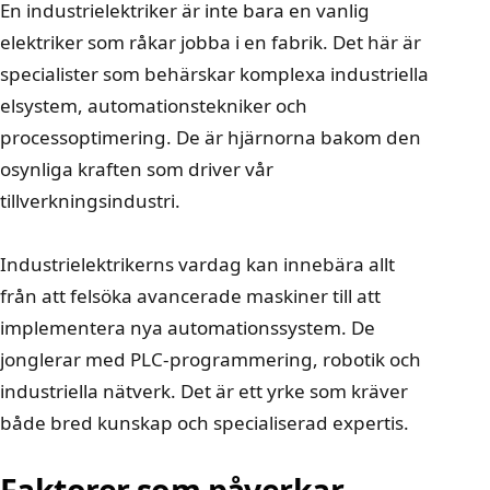
En industrielektriker är inte bara en vanlig
elektriker som råkar jobba i en fabrik. Det här är
specialister som behärskar komplexa industriella
elsystem, automationstekniker och
processoptimering. De är hjärnorna bakom den
osynliga kraften som driver vår
tillverkningsindustri.
Industrielektrikerns vardag kan innebära allt
från att felsöka avancerade maskiner till att
implementera nya automationssystem. De
jonglerar med PLC-programmering, robotik och
industriella nätverk. Det är ett yrke som kräver
både bred kunskap och specialiserad expertis.