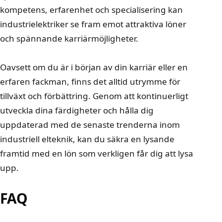
kompetens, erfarenhet och specialisering kan
industrielektriker se fram emot attraktiva löner
och spännande karriärmöjligheter.
Oavsett om du är i början av din karriär eller en
erfaren fackman, finns det alltid utrymme för
tillväxt och förbättring. Genom att kontinuerligt
utveckla dina färdigheter och hålla dig
uppdaterad med de senaste trenderna inom
industriell elteknik, kan du säkra en lysande
framtid med en lön som verkligen får dig att lysa
upp.
FAQ