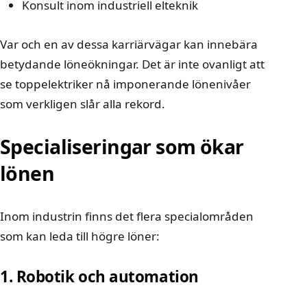
Konsult inom industriell elteknik
Var och en av dessa karriärvägar kan innebära
betydande löneökningar. Det är inte ovanligt att
se
toppelektriker nå imponerande lönenivåer
som verkligen slår alla rekord.
Specialiseringar som ökar
lönen
Inom industrin finns det flera specialområden
som kan leda till högre löner:
1. Robotik och automation