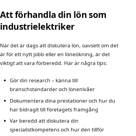
Att förhandla din lön som
industrielektriker
När det är dags att diskutera lön, oavsett om det
är för ett nytt jobb eller en löneökning, är det
viktigt att vara förberedd. Här är några tips:
Gör din research – känna till
branschstandarder och lönenivåer
Dokumentera dina prestationer och hur du
har bidragit till företagets framgång
Var beredd att diskutera din
specialistkompetens och hur den tillför