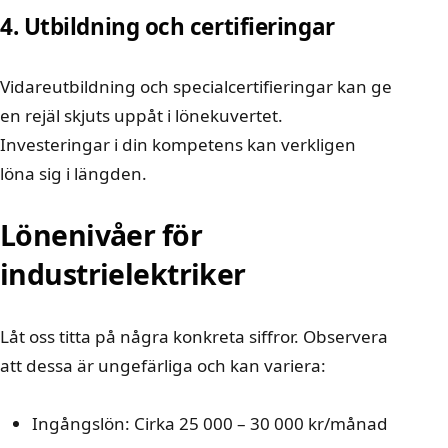
4. Utbildning och certifieringar
Vidareutbildning och specialcertifieringar kan ge
en rejäl skjuts uppåt i lönekuvertet.
Investeringar i din kompetens kan verkligen
löna sig i längden.
Lönenivåer för
industrielektriker
Låt oss titta på några konkreta siffror. Observera
att dessa är ungefärliga och kan variera:
Ingångslön: Cirka 25 000 – 30 000 kr/månad