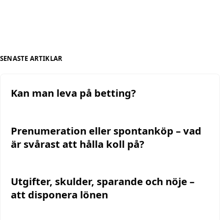
SENASTE ARTIKLAR
Kan man leva på betting?
Prenumeration eller spontanköp – vad
är svårast att hålla koll på?
Utgifter, skulder, sparande och nöje –
att disponera lönen