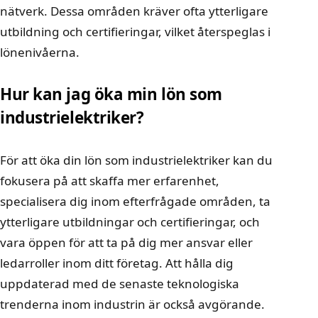
nätverk. Dessa områden kräver ofta ytterligare
utbildning och certifieringar, vilket återspeglas i
lönenivåerna.
Hur kan jag öka min lön som
industrielektriker?
För att öka din lön som industrielektriker kan du
fokusera på att skaffa mer erfarenhet,
specialisera dig inom efterfrågade områden, ta
ytterligare utbildningar och certifieringar, och
vara öppen för att ta på dig mer ansvar eller
ledarroller inom ditt företag. Att hålla dig
uppdaterad med de senaste teknologiska
trenderna inom industrin är också avgörande.