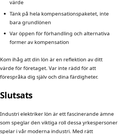
värde
Tänk på hela kompensationspaketet, inte
bara grundlönen
Var öppen för förhandling och alternativa
former av kompensation
Kom ihåg att din lön är en reflektion av ditt
värde för företaget. Var inte rädd för att
förespråka dig själv och dina färdigheter.
Slutsats
Industri elektriker lön är ett fascinerande ämne
som speglar den viktiga roll dessa yrkespersoner
spelar i vår moderna industri. Med rätt