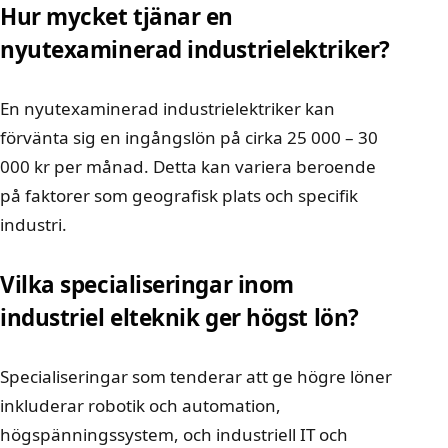
Hur mycket tjänar en
nyutexaminerad industrielektriker?
En nyutexaminerad industrielektriker kan
förvänta sig en ingångslön på cirka 25 000 – 30
000 kr per månad. Detta kan variera beroende
på faktorer som geografisk plats och specifik
industri.
Vilka specialiseringar inom
industriel elteknik ger högst lön?
Specialiseringar som tenderar att ge högre löner
inkluderar robotik och automation,
högspänningssystem, och industriell IT och