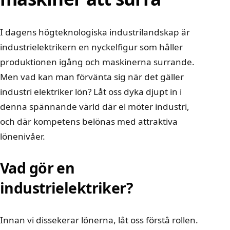
I dagens högteknologiska industrilandskap är
industrielektrikern en nyckelfigur som håller
produktionen igång och maskinerna surrande.
Men vad kan man förvänta sig när det gäller
industri elektriker lön? Låt oss dyka djupt in i
denna spännande värld där el möter industri,
och där kompetens belönas med attraktiva
lönenivåer.
Vad gör en
industrielektriker?
Innan vi dissekerar lönerna, låt oss förstå rollen.