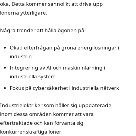
öka. Detta kommer sannolikt att driva upp
lönerna ytterligare.
Några trender att hålla ögonen på:
Ökad efterfrågan på gröna energilösningar i
industrin
Integrering av AI och maskininlärning i
industriella system
Fokus på cybersäkerhet i industriella nätverk
Industrielektriker som håller sig uppdaterade
inom dessa områden kommer att vara
eftertraktade och kan förvänta sig
konkurrenskraftiga löner.