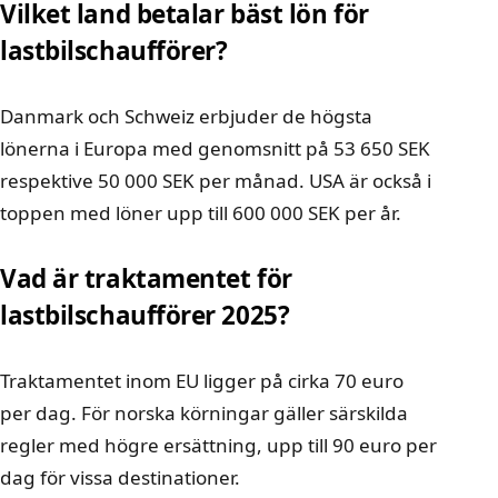
Vilket land betalar bäst lön för
lastbilschaufförer?
Danmark och Schweiz erbjuder de högsta
lönerna i Europa med genomsnitt på 53 650 SEK
respektive 50 000 SEK per månad. USA är också i
toppen med löner upp till 600 000 SEK per år.
Vad är traktamentet för
lastbilschaufförer 2025?
Traktamentet inom EU ligger på cirka 70 euro
per dag. För norska körningar gäller särskilda
regler med högre ersättning, upp till 90 euro per
dag för vissa destinationer.