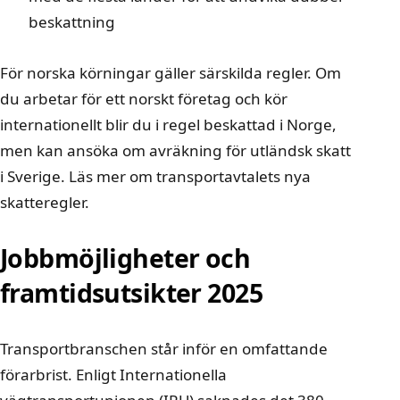
beskattning
För norska körningar gäller särskilda regler. Om
du arbetar för ett norskt företag och kör
internationellt blir du i regel beskattad i Norge,
men kan ansöka om avräkning för utländsk skatt
i Sverige.
Läs mer om transportavtalets nya
skatteregler
.
Jobbmöjligheter och
framtidsutsikter 2025
Transportbranschen står inför en omfattande
förarbrist. Enligt Internationella