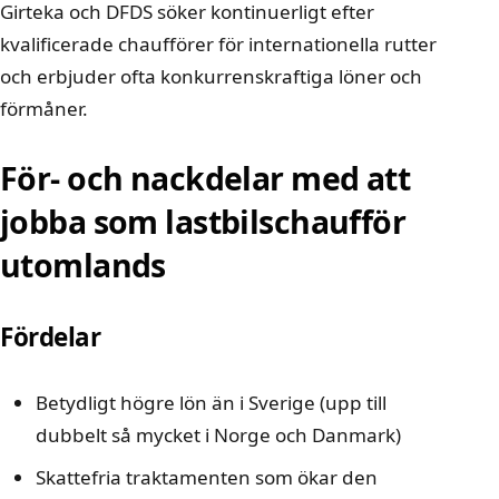
Girteka och DFDS
söker kontinuerligt efter
kvalificerade chaufförer för internationella rutter
och erbjuder ofta konkurrenskraftiga löner och
förmåner.
För- och nackdelar med att
jobba som lastbilschaufför
utomlands
Fördelar
Betydligt högre lön än i Sverige (upp till
dubbelt så mycket i Norge och Danmark)
Skattefria traktamenten som ökar den