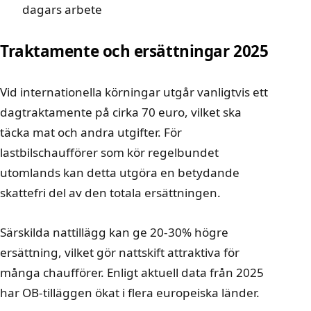
dagars arbete
Traktamente och ersättningar 2025
Vid internationella körningar utgår vanligtvis ett
dagtraktamente på cirka 70 euro, vilket ska
täcka mat och andra utgifter. För
lastbilschaufförer som kör regelbundet
utomlands kan detta utgöra en betydande
skattefri del av den totala ersättningen.
Särskilda nattillägg kan ge 20-30% högre
ersättning, vilket gör nattskift attraktiva för
många chaufförer. Enligt
aktuell data från 2025
har OB-tilläggen ökat i flera europeiska länder.