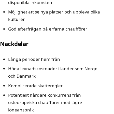
disponibla inkomsten
Möjlighet att se nya platser och uppleva olika
kulturer
God efterfrågan på erfarna chaufförer
Nackdelar
Långa perioder hemifrån
Höga levnadskostnader i länder som Norge
och Danmark
Komplicerade skatteregler
Potentiellt hårdare konkurrens från
östeuropeiska chaufförer med lägre
löneanspråk