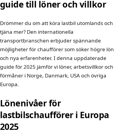
guide till löner och villkor
Drömmer du om att köra lastbil utomlands och
tjäna mer? Den internationella
transportbranschen erbjuder spännande
möjligheter för chaufförer som söker högre lön
och nya erfarenheter. I denna uppdaterade
guide för 2025 jämför vi löner, arbetsvillkor och
förmåner i Norge, Danmark, USA och övriga
Europa.
Lönenivåer för
lastbilschaufförer i Europa
2025