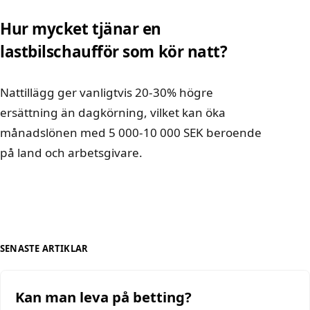
Hur mycket tjänar en
lastbilschaufför som kör natt?
Nattillägg ger vanligtvis 20-30% högre
ersättning än dagkörning, vilket kan öka
månadslönen med 5 000-10 000 SEK beroende
på land och arbetsgivare.
SENASTE ARTIKLAR
Kan man leva på betting?