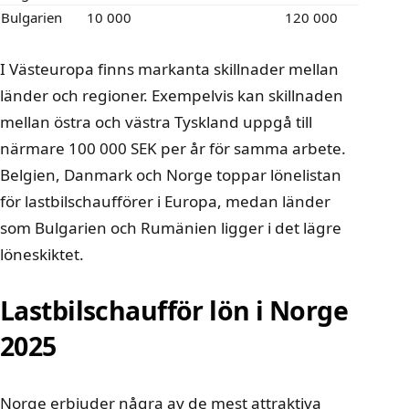
Bulgarien
10 000
120 000
I Västeuropa finns markanta skillnader mellan
länder och regioner. Exempelvis kan skillnaden
mellan östra och västra Tyskland uppgå till
närmare 100 000 SEK per år för samma arbete.
Belgien, Danmark och Norge toppar lönelistan
för lastbilschaufförer i Europa, medan länder
som Bulgarien och Rumänien ligger i det lägre
löneskiktet.
Lastbilschaufför lön i Norge
2025
Norge erbjuder några av de mest attraktiva