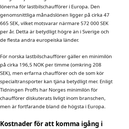
lönerna för lastbilschaufförer i Europa. Den
genomsnittliga månadslönen ligger på cirka 47
665 SEK, vilket motsvarar närmare 572 000 SEK
per år. Detta är betydligt högre än i Sverige och
de flesta andra europeiska länder.
För norska lastbilschaufförer gäller en minimilön
på cirka 196,5 NOK per timme (omkring 208
SEK), men erfarna chaufförer och de som kör
specialtransporter kan tjäna betydligt mer. Enligt
Tidningen Proffs
har Norges minimilön för
chaufförer diskuterats livligt inom branschen,
men är fortfarande bland de högsta i Europa.
Kostnader för att komma igång i