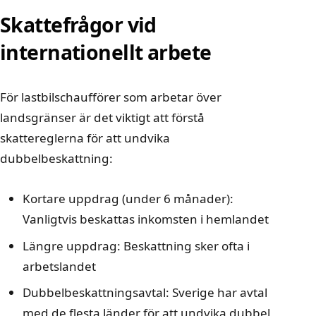
Skattefrågor vid
internationellt arbete
För lastbilschaufförer som arbetar över
landsgränser är det viktigt att förstå
skattereglerna för att undvika
dubbelbeskattning:
Kortare uppdrag (under 6 månader):
Vanligtvis beskattas inkomsten i hemlandet
Längre uppdrag: Beskattning sker ofta i
arbetslandet
Dubbelbeskattningsavtal: Sverige har avtal
med de flesta länder för att undvika dubbel