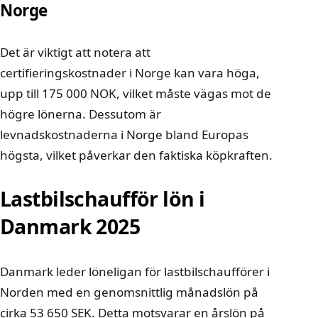
Norge
Det är viktigt att notera att
certifieringskostnader i Norge kan vara höga,
upp till 175 000 NOK, vilket måste vägas mot de
högre lönerna. Dessutom är
levnadskostnaderna i Norge bland Europas
högsta, vilket påverkar den faktiska köpkraften.
Lastbilschaufför lön i
Danmark 2025
Danmark leder löneligan för lastbilschaufförer i
Norden med en genomsnittlig månadslön på
cirka 53 650 SEK. Detta motsvarar en årslön på