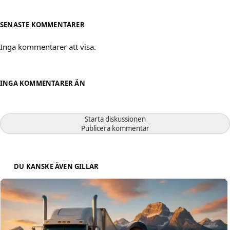
SENASTE KOMMENTARER
Inga kommentarer att visa.
INGA KOMMENTARER ÄN
Starta diskussionen
Publicera kommentar
DU KANSKE ÄVEN GILLAR