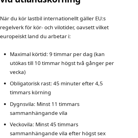
När du kör lastbil internationellt gäller EU:s
regelverk för kör- och vilotider, oavsett vilket
europeiskt land du arbetar i:
Maximal körtid: 9 timmar per dag (kan
utökas till 10 timmar högst två gånger per
vecka)
Obligatorisk rast: 45 minuter efter 4,5
timmars körning
Dygnsvila: Minst 11 timmars
sammanhängande vila
Veckovila: Minst 45 timmars
sammanhängande vila efter högst sex