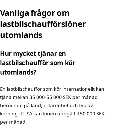
Vanliga frågor om
lastbilschaufförslöner
utomlands
Hur mycket tjänar en
lastbilschaufför som kör
utomlands?
En lastbilschaufför som kör internationellt kan
tjäna mellan 35 000-55 000 SEK per månad
beroende på land, erfarenhet och typ av
körning. I USA kan lönen uppgå till 50 000 SEK
per månad.