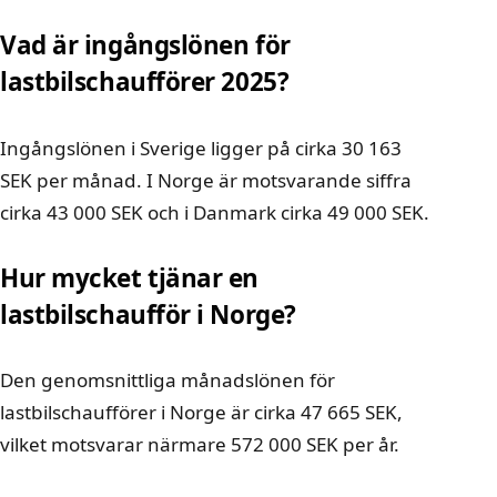
Vad är ingångslönen för
lastbilschaufförer 2025?
Ingångslönen i Sverige ligger på cirka 30 163
SEK per månad. I Norge är motsvarande siffra
cirka 43 000 SEK och i Danmark cirka 49 000 SEK.
Hur mycket tjänar en
lastbilschaufför i Norge?
Den genomsnittliga månadslönen för
lastbilschaufförer i Norge är cirka 47 665 SEK,
vilket motsvarar närmare 572 000 SEK per år.