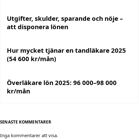
Utgifter, skulder, sparande och nöje –
att disponera lönen
Hur mycket tjänar en tandläkare 2025
(54 600 kr/mån)
Överläkare lön 2025: 96 000–98 000
kr/mån
SENASTE KOMMENTARER
Inga kommentarer att visa.