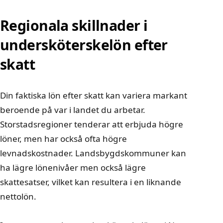
Regionala skillnader i
undersköterskelön efter
skatt
Din faktiska lön efter skatt kan variera markant
beroende på var i landet du arbetar.
Storstadsregioner tenderar att erbjuda högre
löner, men har också ofta högre
levnadskostnader. Landsbygdskommuner kan
ha lägre lönenivåer men också lägre
skattesatser, vilket kan resultera i en liknande
nettolön.