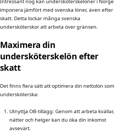
Intressant nog kan
undersköterskelöner i Norge
imponera
jämfört med svenska löner, även efter
skatt. Detta lockar många svenska
undersköterskor att arbeta över gränsen.
Maximera din
undersköterskelön efter
skatt
Det finns flera sätt att optimera din nettolön som
undersköterska:
Utnyttja OB-tillägg: Genom att arbeta kvällar,
nätter och helger kan du öka din inkomst
avsevärt.