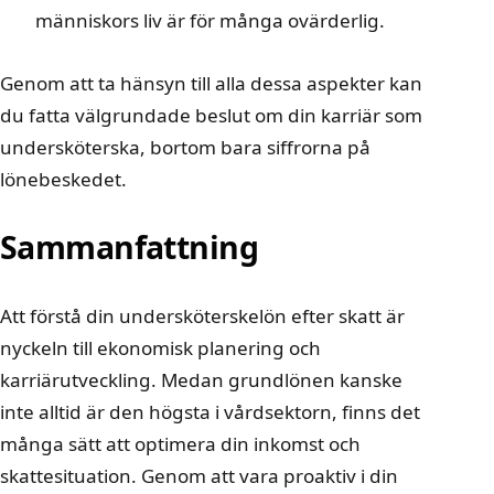
människors liv är för många ovärderlig.
Genom att ta hänsyn till alla dessa aspekter kan
du fatta välgrundade beslut om din karriär som
undersköterska, bortom bara siffrorna på
lönebeskedet.
Sammanfattning
Att förstå din undersköterskelön efter skatt är
nyckeln till ekonomisk planering och
karriärutveckling. Medan grundlönen kanske
inte alltid är den högsta i vårdsektorn, finns det
många sätt att optimera din inkomst och
skattesituation. Genom att vara proaktiv i din