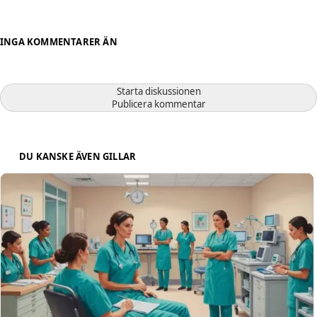
INGA KOMMENTARER ÄN
Starta diskussionen
Publicera kommentar
DU KANSKE ÄVEN GILLAR