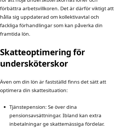
förbättra arbetsvillkoren. Det är därför viktigt att
hålla sig uppdaterad om kollektivavtal och
fackliga förhandlingar som kan påverka din
framtida lön.
Skatteoptimering för
undersköterskor
Även om din lön är fastställd finns det sätt att
optimera din skattesituation:
Tjänstepension: Se över dina
pensionsavsättningar. Ibland kan extra
inbetalningar ge skattemässiga fördelar.