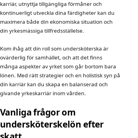
karriär, utnyttja tillgängliga förmåner och
kontinuerligt utveckla dina färdigheter kan du
maximera både din ekonomiska situation och
din yrkesmässiga tillfredsställelse.
Kom ihåg att din roll som undersköterska är
ovärderlig för samhället, och att det finns
många aspekter av yrket som går bortom bara
lönen. Med rätt strategier och en holistisk syn på
din karriär kan du skapa en balanserad och
givande yrkeskarriär inom vården.
Vanliga frågor om
undersköterskelön efter
skatt