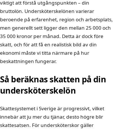
viktigt att förstå utgångspunkten – din
bruttolön.
Undersköterskelönen varierar
beroende på erfarenhet, region och arbetsplats
,
men generellt sett ligger den mellan 25 000 och
35 000 kronor per månad. Detta är dock före
skatt, och för att få en realistisk bild av din
ekonomi måste vi titta närmare på hur
beskattningen fungerar.
Så beräknas skatten på din
undersköterskelön
Skattesystemet i Sverige är progressivt, vilket
innebär att ju mer du tjänar, desto högre blir
skattesatsen. För undersköterskor gäller