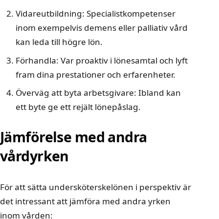
Vidareutbildning: Specialistkompetenser
inom exempelvis demens eller palliativ vård
kan leda till högre lön.
Förhandla: Var proaktiv i lönesamtal och lyft
fram dina prestationer och erfarenheter.
Överväg att byta arbetsgivare: Ibland kan
ett byte ge ett rejält lönepåslag.
Jämförelse med andra
vårdyrken
För att sätta undersköterskelönen i perspektiv är
det intressant att jämföra med andra yrken
inom vården: