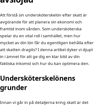
Att förstå sin undersköterskelön efter skatt är
avgörande för att planera sin ekonomi och
framtid inom vården. Som undersköterska
spelar du en vital roll i samhället, men hur
mycket av din lön får du egentligen behålla efter
att skatten dragits? I denna artikel dyker vi djupt
in i ämnet för att ge dig en klar bild av din
faktiska inkomst och hur du kan optimera den.
Undersköterskelönens
grunder
Innan vi går in på detaljerna kring skatt är det