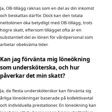
Ja, OB-tillägg räknas som en del av din inkomst
och beskattas därför. Dock kan den totala
nettolönen öka betydligt med OB-tillägg, trots
högre skatt, eftersom tillägget ofta är en
substantiell del av lönen för vårdpersonal som
arbetar obekväma tider.
Kan jag förvänta mig löneökning
som undersköterska, och hur
påverkar det min skatt?
Ja, de flesta undersköterskor kan förvänta sig
årliga löneökningar baserade på kollektivavtal
och individuella prestationer. En löneökning kan