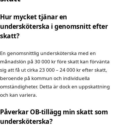
Hur mycket tjänar en
undersköterska i genomsnitt efter
skatt?
En genomsnittlig undersköterska med en
månadslön på 30 000 kr före skatt kan förvänta
sig att få ut cirka 23 000 – 24 000 kr efter skatt,
beroende på kommun och individuella
omständigheter. Detta är dock en uppskattning
och kan variera.
Påverkar OB-tillägg min skatt som
undersköterska?