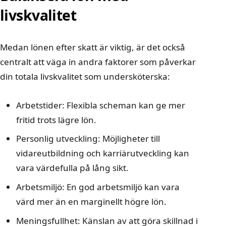
livskvalitet
Medan lönen efter skatt är viktig, är det också
centralt att väga in andra faktorer som påverkar
din totala livskvalitet som undersköterska:
Arbetstider: Flexibla scheman kan ge mer
fritid trots lägre lön.
Personlig utveckling: Möjligheter till
vidareutbildning och karriärutveckling kan
vara värdefulla på lång sikt.
Arbetsmiljö: En god arbetsmiljö kan vara
värd mer än en marginellt högre lön.
Meningsfullhet: Känslan av att göra skillnad i