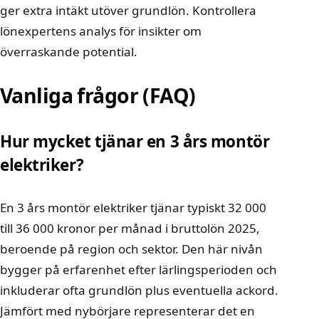
ger extra intäkt utöver grundlön. Kontrollera
lönexpertens analys
för insikter om
överraskande potential.
Vanliga frågor (FAQ)
Hur mycket tjänar en 3 års montör
elektriker?
En 3 års montör elektriker tjänar typiskt 32 000
till 36 000 kronor per månad i bruttolön 2025,
beroende på region och sektor. Den här nivån
bygger på erfarenhet efter lärlingsperioden och
inkluderar ofta grundlön plus eventuella ackord.
Jämfört med nybörjare representerar det en