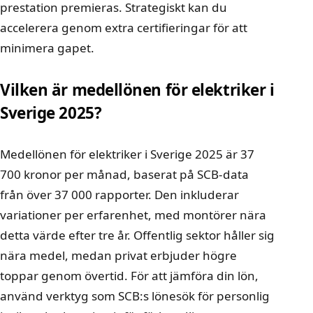
prestation premieras. Strategiskt kan du
accelerera genom extra certifieringar för att
minimera gapet.
Vilken är medellönen för elektriker i
Sverige 2025?
Medellönen för elektriker i Sverige 2025 är 37
700 kronor per månad, baserat på SCB-data
från över 37 000 rapporter. Den inkluderar
variationer per erfarenhet, med montörer nära
detta värde efter tre år. Offentlig sektor håller sig
nära medel, medan privat erbjuder högre
toppar genom övertid. För att jämföra din lön,
använd verktyg som SCB:s lönesök för personlig