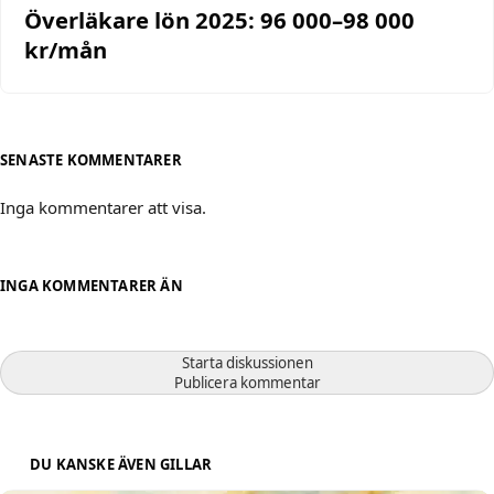
Överläkare lön 2025: 96 000–98 000
kr/mån
SENASTE KOMMENTARER
Inga kommentarer att visa.
INGA KOMMENTARER ÄN
Starta diskussionen
Publicera kommentar
DU KANSKE ÄVEN GILLAR