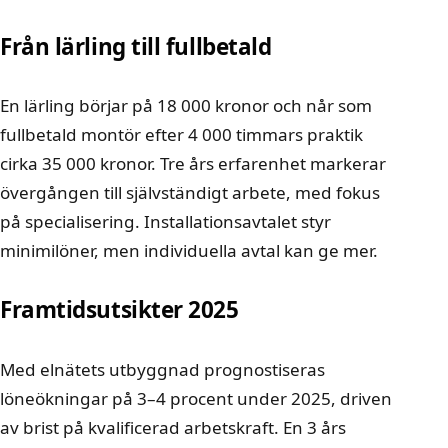
Från lärling till fullbetald
En lärling börjar på 18 000 kronor och når som
fullbetald montör efter 4 000 timmars praktik
cirka 35 000 kronor. Tre års erfarenhet markerar
övergången till självständigt arbete, med fokus
på specialisering. Installationsavtalet styr
minimilöner, men individuella avtal kan ge mer.
Framtidsutsikter 2025
Med elnätets utbyggnad prognostiseras
löneökningar på 3–4 procent under 2025, driven
av brist på kvalificerad arbetskraft. En 3 års