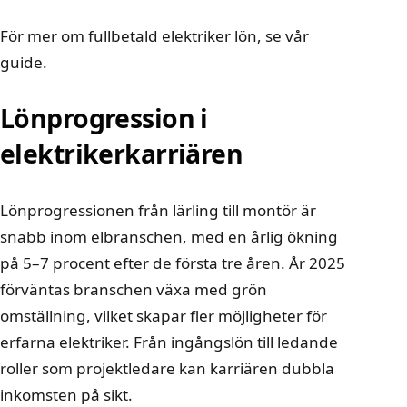
För mer om
fullbetald elektriker lön
, se vår
guide.
Lönprogression i
elektrikerkarriären
Lönprogressionen från lärling till montör är
snabb inom elbranschen, med en årlig ökning
på 5–7 procent efter de första tre åren. År 2025
förväntas branschen växa med grön
omställning, vilket skapar fler möjligheter för
erfarna elektriker. Från ingångslön till ledande
roller som projektledare kan karriären dubbla
inkomsten på sikt.