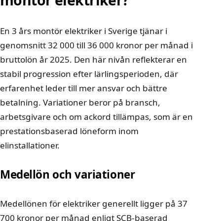
En 3 års montör elektriker i Sverige tjänar i
genomsnitt 32 000 till 36 000 kronor per månad i
bruttolön år 2025. Den här nivån reflekterar en
stabil progression efter lärlingsperioden, där
erfarenhet leder till mer ansvar och bättre
betalning. Variationer beror på bransch,
arbetsgivare och om ackord tillämpas, som är en
prestationsbaserad löneform inom
elinstallationer.
Medellön och variationer
Medellönen för elektriker generellt ligger på 37
700 kronor per månad enligt SCB-baserad