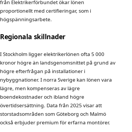
från Elektrikerförbundet ökar lönen
proportionellt med certifieringar, som i
högspänningsarbete.
Regionala skillnader
I Stockholm ligger elektrikerlönen ofta 5 000
kronor högre än landsgenomsnittet på grund av
högre efterfrågan på installationer i
nybyggnationer. I norra Sverige kan lönen vara
lägre, men kompenseras av lägre
boendekostnader och ibland högre
övertidsersättning. Data från 2025 visar att
storstadsområden som Göteborg och Malmö
också erbjuder premium för erfarna montörer.