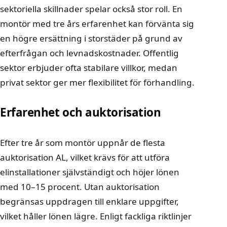
sektoriella skillnader spelar också stor roll. En
montör med tre års erfarenhet kan förvänta sig
en högre ersättning i storstäder på grund av
efterfrågan och levnadskostnader. Offentlig
sektor erbjuder ofta stabilare villkor, medan
privat sektor ger mer flexibilitet för förhandling.
Erfarenhet och auktorisation
Efter tre år som montör uppnår de flesta
auktorisation AL, vilket krävs för att utföra
elinstallationer självständigt och höjer lönen
med 10–15 procent. Utan auktorisation
begränsas uppdragen till enklare uppgifter,
vilket håller lönen lägre. Enligt fackliga riktlinjer