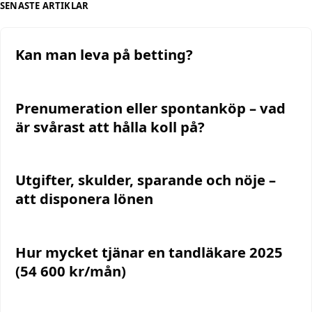
SENASTE ARTIKLAR
Kan man leva på betting?
Prenumeration eller spontanköp – vad
är svårast att hålla koll på?
Utgifter, skulder, sparande och nöje –
att disponera lönen
Hur mycket tjänar en tandläkare 2025
(54 600 kr/mån)