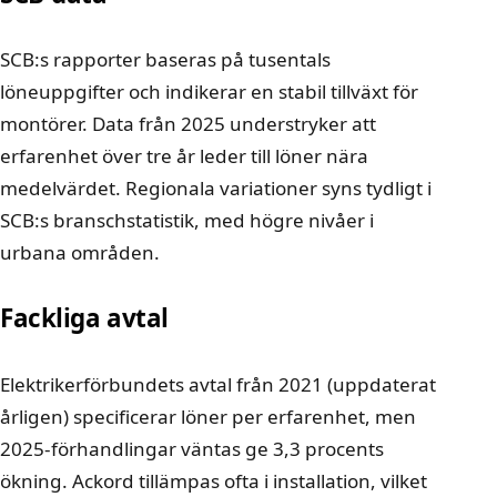
SCB:s rapporter baseras på tusentals
löneuppgifter och indikerar en stabil tillväxt för
montörer. Data från 2025 understryker att
erfarenhet över tre år leder till löner nära
medelvärdet. Regionala variationer syns tydligt i
SCB:s branschstatistik, med högre nivåer i
urbana områden.
Fackliga avtal
Elektrikerförbundets avtal från 2021 (uppdaterat
årligen) specificerar löner per erfarenhet, men
2025-förhandlingar väntas ge 3,3 procents
ökning. Ackord tillämpas ofta i installation, vilket