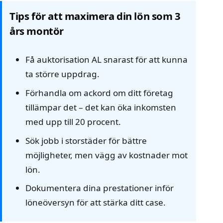
Tips för att maximera din lön som 3
års montör
Få auktorisation AL snarast för att kunna
ta större uppdrag.
Förhandla om ackord om ditt företag
tillämpar det – det kan öka inkomsten
med upp till 20 procent.
Sök jobb i storstäder för bättre
möjligheter, men vägg av kostnader mot
lön.
Dokumentera dina prestationer inför
löneöversyn för att stärka ditt case.