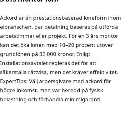
Ackord är en prestationsbaserad löneform inom
elbranschen, där betalning baseras på utförda
arbetstimmar eller projekt. För en 3 års montör
kan det öka lönen med 10–20 procent utöver
grundlönen på 32 000 kronor. Enligt
Installationsavtalet regleras det för att
säkerställa rättvisa, men det kräver effektivitet.
ExpertTips: Välj arbetsgivare med ackord för
högre inkomst, men var beredd på fysisk
belastning och förhandla minimigaranti.