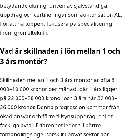
betydande ökning, driven av självständiga
uppdrag och certifieringar som auktorisation AL.
För att nå toppen, fokusera på specialisering
inom grön elteknik.
Vad är skillnaden i lön mellan 1 och
3 års montör?
Skillnaden mellan 1 och 3 års montör är ofta 8
000–10 000 kronor per månad, där 1 års ligger
på 22 000–28 000 kronor och 3 års når 32 000–
36 000 kronor. Denna progression kommer från
ökad ansvar och färre tillsynsuppdrag, enligt
fackliga avtal. Erfarenhet leder till bättre
förhandlingsläge, särskilt i privat sektor där