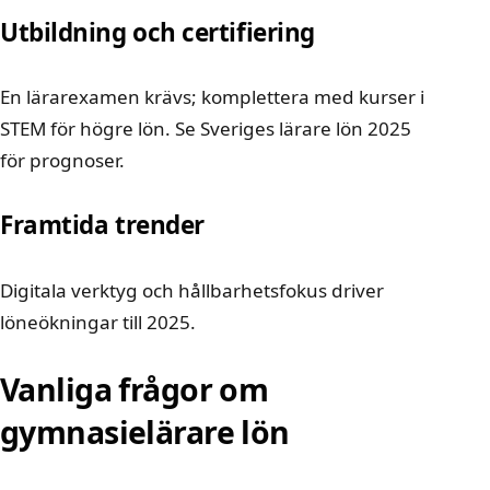
Utbildning och certifiering
En lärarexamen krävs; komplettera med kurser i
STEM för högre lön. Se
Sveriges lärare lön 2025
för prognoser.
Framtida trender
Digitala verktyg och hållbarhetsfokus driver
löneökningar till 2025.
Vanliga frågor om
gymnasielärare lön