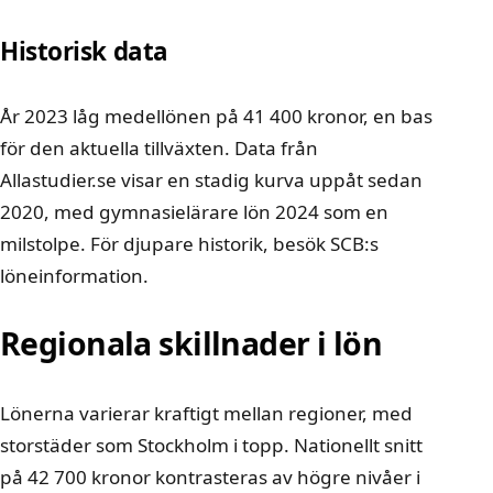
Historisk data
År 2023 låg medellönen på 41 400 kronor, en bas
för den aktuella tillväxten. Data från
Allastudier.se visar en stadig kurva uppåt sedan
2020, med gymnasielärare lön 2024 som en
milstolpe. För djupare historik, besök
SCB:s
löneinformation
.
Regionala skillnader i lön
Lönerna varierar kraftigt mellan regioner, med
storstäder som Stockholm i topp. Nationellt snitt
på 42 700 kronor kontrasteras av högre nivåer i