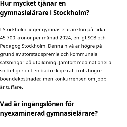
Hur mycket tjänar en
gymnasielärare i Stockholm?
I Stockholm ligger gymnasielärare lön på cirka
45 700 kronor per månad 2024, enligt SCB och
Pedagog Stockholm. Denna nivå är högre på
grund av storstadspremie och kommunala
satsningar på utbildning. Jämfört med nationella
snittet ger det en bättre köpkraft trots högre
boendekostnader, men konkurrensen om jobb
är tuffare.
Vad är ingångslönen för
nyexaminerad gymnasielärare?