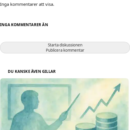
Inga kommentarer att visa.
INGA KOMMENTARER ÄN
Starta diskussionen
Publicera kommentar
DU KANSKE ÄVEN GILLAR