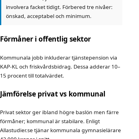
involvera facket tidigt. Förbered tre nivåer:
önskad, acceptabel och minimum.
Förmåner i offentlig sektor
Kommunala jobb inkluderar tjänstepension via
KAP-KL och friskvårdsbidrag. Dessa adderar 10–
15 procent till totalvärdet.
Jämförelse privat vs kommunal
Privat sektor ger ibland högre baslön men färre
förmåner; kommunal är stabilare. Enligt
Allastudier.se tjänar kommunala gymnasielärare