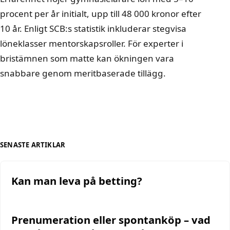
procent per år initialt, upp till 48 000 kronor efter
10 år. Enligt SCB:s statistik inkluderar stegvisa
löneklasser mentorskapsroller. För experter i
bristämnen som matte kan ökningen vara
snabbare genom meritbaserade tillägg.
SENASTE ARTIKLAR
Kan man leva på betting?
Prenumeration eller spontanköp – vad