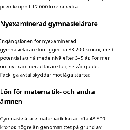
premie upp till 2 000 kronor extra.
Nyexaminerad gymnasielärare
Ingångslönen för nyexaminerad
gymnasielärare lön ligger på 33 200 kronor, med
potential att nå medelnivå efter 3–5 år. För mer
om
nyexaminerad lärare lön
, se vår guide.
Fackliga avtal skyddar mot låga starter.
Lön för matematik- och andra
ämnen
Gymnasielärare matematik lön är ofta 43 500
kronor, högre än genomsnittet på grund av