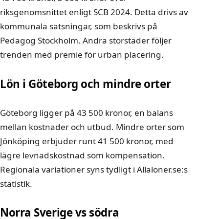
riksgenomsnittet enligt SCB 2024. Detta drivs av
kommunala satsningar, som beskrivs på
Pedagog Stockholm
. Andra storstäder följer
trenden med premie för urban placering.
Lön i Göteborg och mindre orter
Göteborg ligger på 43 500 kronor, en balans
mellan kostnader och utbud. Mindre orter som
Jönköping erbjuder runt 41 500 kronor, med
lägre levnadskostnad som kompensation.
Regionala variationer syns tydligt i
Allaloner.se:s
statistik
.
Norra Sverige vs södra