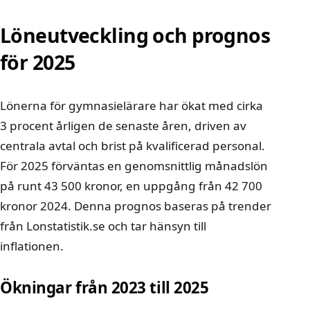
Löneutveckling och prognos
för 2025
Lönerna för gymnasielärare har ökat med cirka
3 procent årligen de senaste åren, driven av
centrala avtal och brist på kvalificerad personal.
För 2025 förväntas en genomsnittlig månadslön
på runt 43 500 kronor, en uppgång från 42 700
kronor 2024. Denna prognos baseras på trender
från Lonstatistik.se och tar hänsyn till
inflationen.
Ökningar från 2023 till 2025