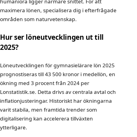
humaniora ligger närmare snittet. För att
maximera lönen, specialisera dig i efterfrågade
områden som naturvetenskap.
Hur ser löneutvecklingen ut till
2025?
Löneutvecklingen för gymnasielärare lön 2025
prognostiseras till 43 500 kronor i medellön, en
ökning med 3 procent från 2024 per
Lonstatistik.se. Detta drivs av centrala avtal och
inflationjusteringar. Historiskt har ökningarna
varit stabila, men framtida trender som
digitalisering kan accelerera tillväxten
ytterligare.