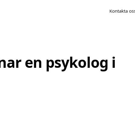
Kontakta os
nar en psykolog i