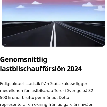
Genomsnittlig
lastbilschaufförslön 2024
Enligt aktuell statistik från
Statsskuld.se
ligger
medellönen för lastbilschaufförer i Sverige på 32
500 kronor brutto per månad. Detta
representerar en ökning från tidigare års nivåer