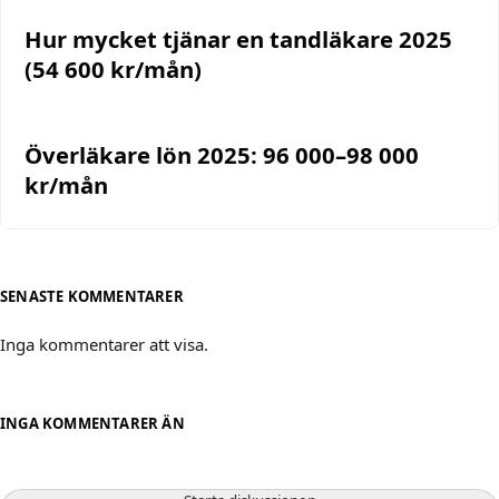
Hur mycket tjänar en tandläkare 2025
(54 600 kr/mån)
Överläkare lön 2025: 96 000–98 000
kr/mån
SENASTE KOMMENTARER
Inga kommentarer att visa.
INGA KOMMENTARER ÄN