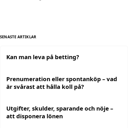
SENASTE ARTIKLAR
Kan man leva på betting?
Prenumeration eller spontanköp – vad
är svårast att hålla koll på?
Utgifter, skulder, sparande och nöje –
att disponera lönen