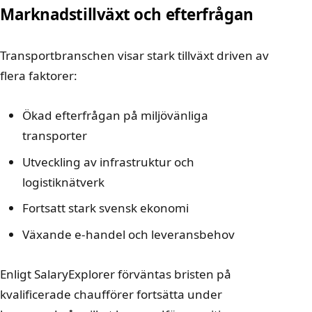
Marknadstillväxt och efterfrågan
Transportbranschen visar stark tillväxt driven av
flera faktorer:
Ökad efterfrågan på miljövänliga
transporter
Utveckling av infrastruktur och
logistiknätverk
Fortsatt stark svensk ekonomi
Växande e-handel och leveransbehov
Enligt
SalaryExplorer
förväntas bristen på
kvalificerade chaufförer fortsätta under