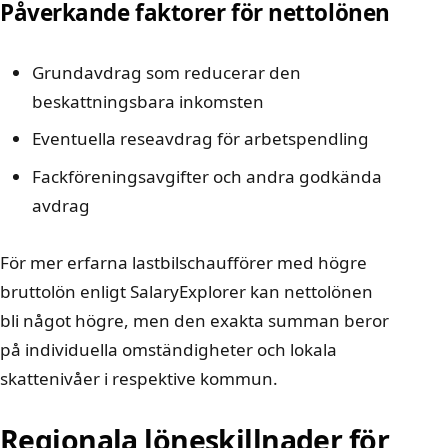
Påverkande faktorer för nettolönen
Grundavdrag som reducerar den
beskattningsbara inkomsten
Eventuella reseavdrag för arbetspendling
Fackföreningsavgifter och andra godkända
avdrag
För mer erfarna lastbilschaufförer med högre
bruttolön enligt
SalaryExplorer
kan nettolönen
bli något högre, men den exakta summan beror
på individuella omständigheter och lokala
skattenivåer i respektive kommun.
Regionala löneskillnader för