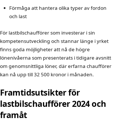
Förmåga att hantera olika typer av fordon
och last
För lastbilschaufförer som investerar i sin
kompetensutveckling och stannar länge i yrket
finns goda möjligheter att nå de högre
lönenivåerna som presenterats i tidigare avsnitt
om genomsnittliga löner, där erfarna chaufförer
kan nå upp till 32 500 kronor i månaden.
Framtidsutsikter för
lastbilschaufförer 2024 och
framåt