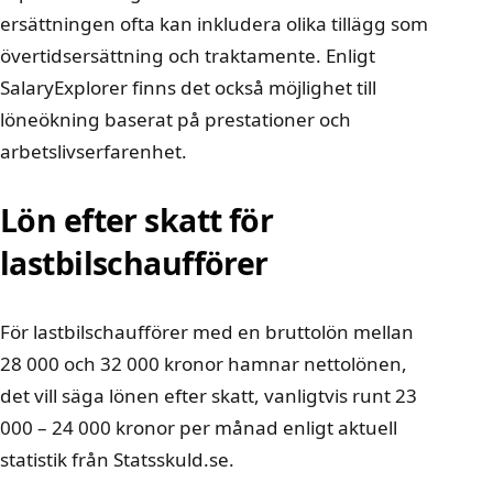
ersättningen ofta kan inkludera olika tillägg som
övertidsersättning och traktamente. Enligt
SalaryExplorer
finns det också möjlighet till
löneökning baserat på prestationer och
arbetslivserfarenhet.
Lön efter skatt för
lastbilschaufförer
För lastbilschaufförer med en bruttolön mellan
28 000 och 32 000 kronor hamnar nettolönen,
det vill säga lönen efter skatt, vanligtvis runt 23
000 – 24 000 kronor per månad enligt aktuell
statistik från
Statsskuld.se
.