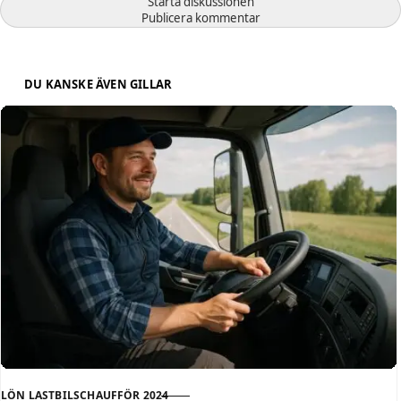
Starta diskussionen
Publicera kommentar
DU KANSKE ÄVEN GILLAR
LÖN LASTBILSCHAUFFÖR 2024