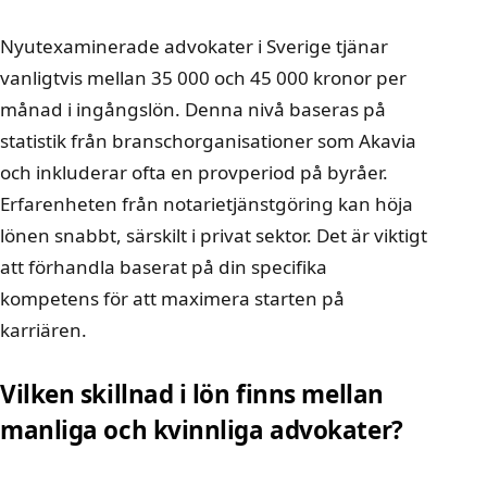
Nyutexaminerade advokater i Sverige tjänar
vanligtvis mellan 35 000 och 45 000 kronor per
månad i ingångslön. Denna nivå baseras på
statistik från branschorganisationer som Akavia
och inkluderar ofta en provperiod på byråer.
Erfarenheten från notarietjänstgöring kan höja
lönen snabbt, särskilt i privat sektor. Det är viktigt
att förhandla baserat på din specifika
kompetens för att maximera starten på
karriären.
Vilken skillnad i lön finns mellan
manliga och kvinnliga advokater?