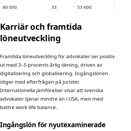
80 000
33
53 600
Karriär och framtida
löneutveckling
Framtida löneutveckling för advokater ser positiv
ut med 3–5 procents årlig ökning, driven av
digitalisering och globalisering. Ingångslönen
stiger med efterfrågan på jurister.
Internationella jämförelser visar att svenska
advokater tjänar mindre än i USA, men med
bättre work-life balance.
Ingångslön för nyutexaminerade