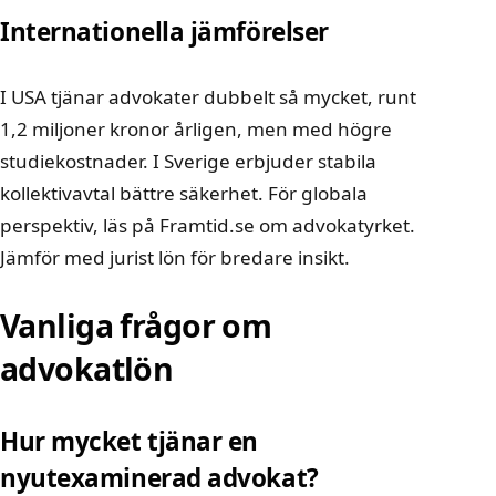
Internationella jämförelser
I USA tjänar advokater dubbelt så mycket, runt
1,2 miljoner kronor årligen, men med högre
studiekostnader. I Sverige erbjuder stabila
kollektivavtal bättre säkerhet. För globala
perspektiv, läs på
Framtid.se om advokatyrket
.
Jämför med
jurist lön
för bredare insikt.
Vanliga frågor om
advokatlön
Hur mycket tjänar en
nyutexaminerad advokat?