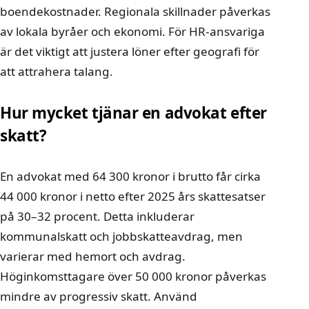
boendekostnader. Regionala skillnader påverkas
av lokala byråer och ekonomi. För HR-ansvariga
är det viktigt att justera löner efter geografi för
att attrahera talang.
Hur mycket tjänar en advokat efter
skatt?
En advokat med 64 300 kronor i brutto får cirka
44 000 kronor i netto efter 2025 års skattesatser
på 30–32 procent. Detta inkluderar
kommunalskatt och jobbskatteavdrag, men
varierar med hemort och avdrag.
Höginkomsttagare över 50 000 kronor påverkas
mindre av progressiv skatt. Använd