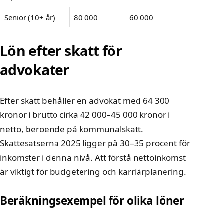
Senior (10+ år)
80 000
60 000
Lön efter skatt för
advokater
Efter skatt behåller en advokat med 64 300
kronor i brutto cirka 42 000–45 000 kronor i
netto, beroende på kommunalskatt.
Skattesatserna 2025 ligger på 30–35 procent för
inkomster i denna nivå. Att förstå nettoinkomst
är viktigt för budgetering och karriärplanering.
Beräkningsexempel för olika löner