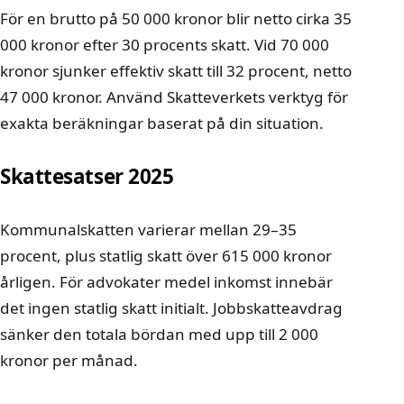
För en brutto på 50 000 kronor blir netto cirka 35
000 kronor efter 30 procents skatt. Vid 70 000
kronor sjunker effektiv skatt till 32 procent, netto
47 000 kronor. Använd Skatteverkets verktyg för
exakta beräkningar baserat på din situation.
Skattesatser 2025
Kommunalskatten varierar mellan 29–35
procent, plus statlig skatt över 615 000 kronor
årligen. För advokater medel inkomst innebär
det ingen statlig skatt initialt. Jobbskatteavdrag
sänker den totala bördan med upp till 2 000
kronor per månad.