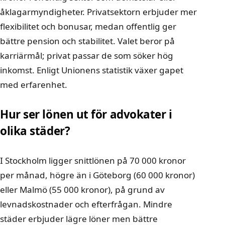
åklagarmyndigheter. Privatsektorn erbjuder mer
flexibilitet och bonusar, medan offentlig ger
bättre pension och stabilitet. Valet beror på
karriärmål; privat passar de som söker hög
inkomst. Enligt Unionens statistik växer gapet
med erfarenhet.
Hur ser lönen ut för advokater i
olika städer?
I Stockholm ligger snittlönen på 70 000 kronor
per månad, högre än i Göteborg (60 000 kronor)
eller Malmö (55 000 kronor), på grund av
levnadskostnader och efterfrågan. Mindre
städer erbjuder lägre löner men bättre