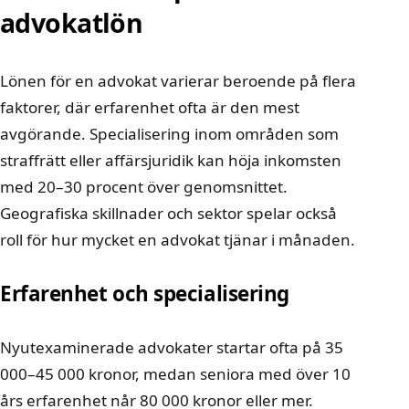
advokatlön
Lönen för en advokat varierar beroende på flera
faktorer, där erfarenhet ofta är den mest
avgörande. Specialisering inom områden som
straffrätt eller affärsjuridik kan höja inkomsten
med 20–30 procent över genomsnittet.
Geografiska skillnader och sektor spelar också
roll för hur mycket en advokat tjänar i månaden.
Erfarenhet och specialisering
Nyutexaminerade advokater startar ofta på 35
000–45 000 kronor, medan seniora med över 10
års erfarenhet når 80 000 kronor eller mer.