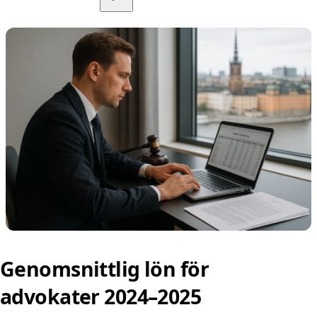
Genomsnittlig lön för
advokater 2024–2025