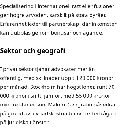
Specialisering i internationell rätt eller fusioner
ger högre arvoden, särskilt på stora byråer.
Erfarenhet leder till partnerskap, där inkomsten
kan dubblas genom bonusar och ägande.
Sektor och geografi
I privat sektor tjänar advokater mer än i
offentlig, med skillnader upp till 20 000 kronor
per månad. Stockholm har högst löner, runt 70
000 kronor i snitt, jämfört med 55 000 kronor i
mindre städer som Malmö. Geografin påverkar
på grund av levnadskostnader och efterfrågan
på juridiska tjänster.