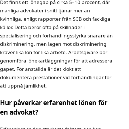
Det finns ett lönegap på cirka 5–10 procent, där
manliga advokater i snitt tjänar mer än
kvinnliga, enligt rapporter från SCB och fackliga
källor. Detta beror ofta på skillnader i
specialisering och förhandlingsstyrka snarare än
diskriminering, men lagen mot diskriminering
kräver lika lön för lika arbete. Arbetsgivare bör
genomföra lönekartläggningar för att adressera
gapet. För anställda är det klokt att
dokumentera prestationer vid förhandlingar för
att uppnå jämlikhet.
Hur påverkar erfarenhet lönen för
en advokat?