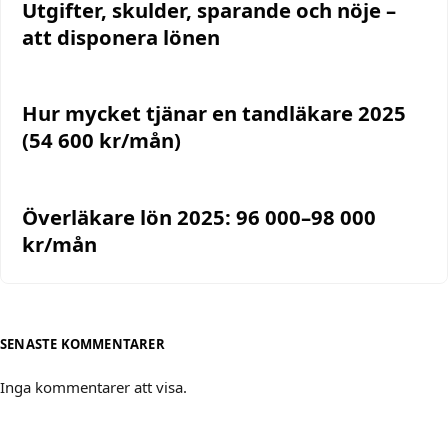
Utgifter, skulder, sparande och nöje –
att disponera lönen
Hur mycket tjänar en tandläkare 2025
(54 600 kr/mån)
Överläkare lön 2025: 96 000–98 000
kr/mån
SENASTE KOMMENTARER
Inga kommentarer att visa.