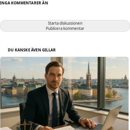
INGA KOMMENTARER ÄN
Starta diskussionen
Publicera kommentar
DU KANSKE ÄVEN GILLAR