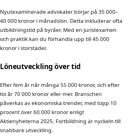
Nyutexaminerade advokater börjar på 35 000–
40 000 kronor i månadslön. Detta inkluderar ofta
utbildningstid på byråer. Med en juristexamen
och praktik kan du förhandla upp till 45 000
kronor i storstäder.
Löneutveckling över tid
Efter fem år når många 55 000 kronor, och efter
tio år 70 000 kronor eller mer. Branschen
påverkas av ekonomiska trender, med topp 10
procent över 60 000 kronor enligt
Aktienyheterna 2025. Fortbildning är nyckeln till
snabbare utveckling.