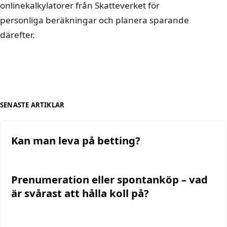
onlinekalkylatorer från Skatteverket för
personliga beräkningar och planera sparande
därefter.
SENASTE ARTIKLAR
Kan man leva på betting?
Prenumeration eller spontanköp – vad
är svårast att hålla koll på?