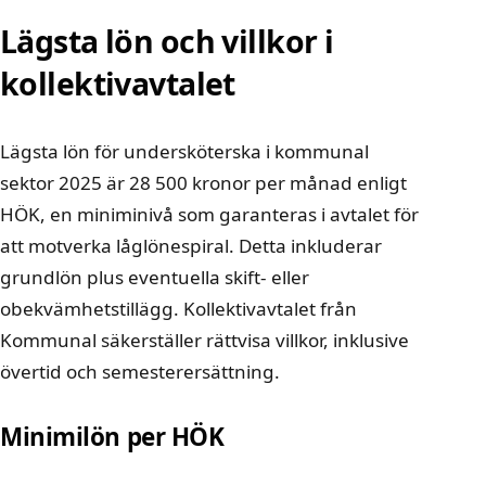
Lägsta lön och villkor i
kollektivavtalet
Lägsta lön för undersköterska i kommunal
sektor 2025 är 28 500 kronor per månad enligt
HÖK, en miniminivå som garanteras i avtalet för
att motverka låglönespiral. Detta inkluderar
grundlön plus eventuella skift- eller
obekvämhetstillägg. Kollektivavtalet från
Kommunal säkerställer rättvisa villkor, inklusive
övertid och semesterersättning.
Minimilön per HÖK