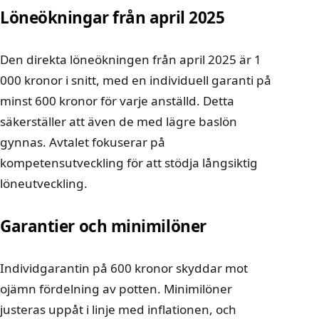
Löneökningar från april 2025
Den direkta löneökningen från april 2025 är 1
000 kronor i snitt, med en individuell garanti på
minst 600 kronor för varje anställd. Detta
säkerställer att även de med lägre baslön
gynnas. Avtalet fokuserar på
kompetensutveckling för att stödja långsiktig
löneutveckling.
Garantier och minimilöner
Individgarantin på 600 kronor skyddar mot
ojämn fördelning av potten. Minimilöner
justeras uppåt i linje med inflationen, och