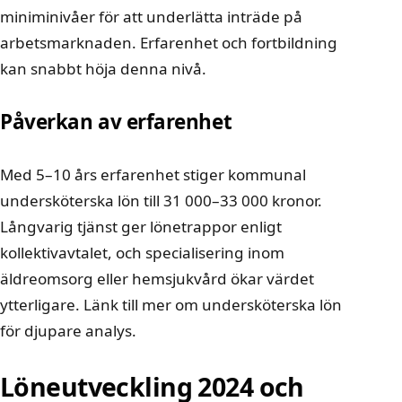
miniminivåer för att underlätta inträde på
arbetsmarknaden. Erfarenhet och fortbildning
kan snabbt höja denna nivå.
Påverkan av erfarenhet
Med 5–10 års erfarenhet stiger kommunal
undersköterska lön till 31 000–33 000 kronor.
Långvarig tjänst ger lönetrappor enligt
kollektivavtalet, och specialisering inom
äldreomsorg eller hemsjukvård ökar värdet
ytterligare. Länk till mer om
undersköterska lön
för djupare analys.
Löneutveckling 2024 och