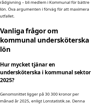
rådgivning –
bli medlem i Kommunal för bättre
lön
. Öva argumenten i förväg för att maximera
utfallet.
Vanliga frågor om
kommunal undersköterska
lön
Hur mycket tjänar en
undersköterska i kommunal sektor
2025?
Genomsnittet ligger på 30 300 kronor per
månad år 2025, enligt Lonstatistik.se. Denna