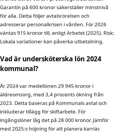
Garantin på 600 kronor säkerställer minstnivå
för alla. Detta följer avtalsrörelsen och
adresserar personalkrisen i vården. För 2026
väntas 915 kronor till, enligt Arbetet (2025). Risk:
Lokala variationer kan påverka utbetalning.
Vad är undersköterska lön 2024
kommunal?
År 2024 var medellönen 29 945 kronor i
äldreomsorg, med 3,4 procents ökning från
2023. Detta baseras på Kommunals avtal och
inkluderar tillägg för skiftarbete. För
ingångslöner låg det på 28 000 kronor. Jämför
med 2025:s höjning för att planera karriär.