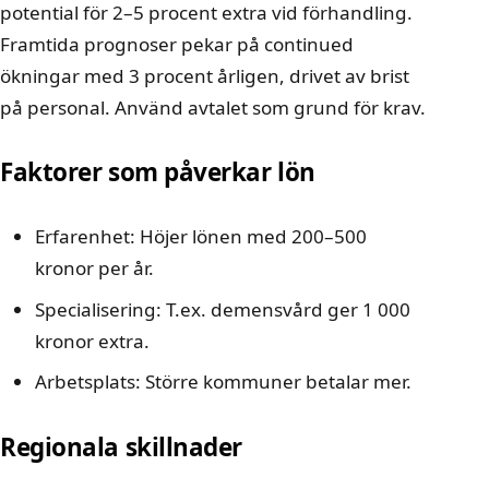
potential för 2–5 procent extra vid förhandling.
Framtida prognoser pekar på continued
ökningar med 3 procent årligen, drivet av brist
på personal. Använd avtalet som grund för krav.
Faktorer som påverkar lön
Erfarenhet: Höjer lönen med 200–500
kronor per år.
Specialisering: T.ex. demensvård ger 1 000
kronor extra.
Arbetsplats: Större kommuner betalar mer.
Regionala skillnader