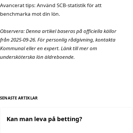
Avancerat tips: Använd SCB-statistik för att
benchmarka mot din lön.
Observera: Denna artikel baseras på officiella källor
från 2025-09-26. För personlig rådgivning, kontakta
Kommunal eller en expert. Länk till mer om
undersköterska lön äldreboende
.
SENASTE ARTIKLAR
Kan man leva på betting?