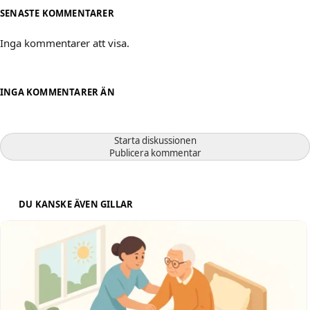
SENASTE KOMMENTARER
Inga kommentarer att visa.
INGA KOMMENTARER ÄN
Starta diskussionen
Publicera kommentar
DU KANSKE ÄVEN GILLAR