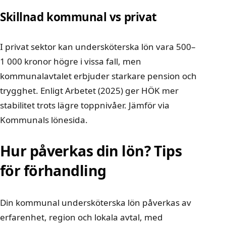
Skillnad kommunal vs privat
I privat sektor kan undersköterska lön vara 500–
1 000 kronor högre i vissa fall, men
kommunalavtalet erbjuder starkare pension och
trygghet. Enligt Arbetet (2025) ger HÖK mer
stabilitet trots lägre toppnivåer. Jämför via
Kommunals lönesida
.
Hur påverkas din lön? Tips
för förhandling
Din kommunal undersköterska lön påverkas av
erfarenhet, region och lokala avtal, med